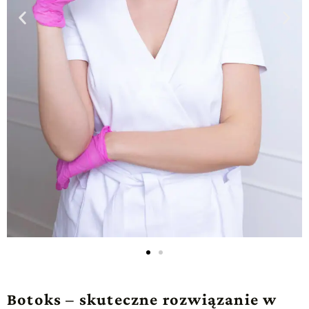
Botoks – skuteczne rozwiązanie w